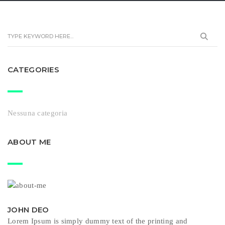
CATEGORIES
Nessuna categoria
ABOUT ME
JOHN DEO
Lorem Ipsum is simply dummy text of the printing and