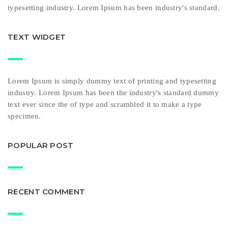
typesetting industry. Lorem Ipsum has been industry's standard.
TEXT WIDGET
Lorem Ipsum is simply dummy text of printing and typesetting
industry. Lorem Ipsum has been the industry's standard dummy
text ever since the of type and scrambled it to make a type
specimen.
POPULAR POST
RECENT COMMENT