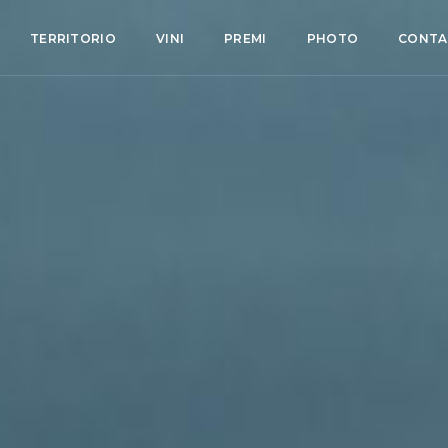
TERRITORIO
VINI
PREMI
PHOTO
CONTA