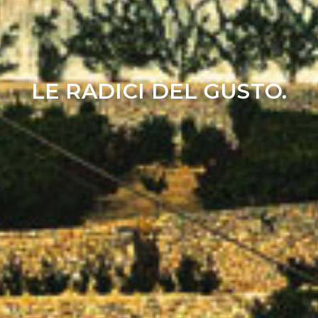
LE RADICI DEL GUSTO.